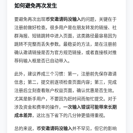
如何避免再次发生
要避免再次出现
币安邀请码没输入
的问题，关键在于
注册前做好检查。很多用户是在朋友转发的链接、社
群海报、短链跳转中进入页面，这类路径最容易因为
跳转不完整而丢失参数。最稳妥的方法，是在注册前
确认邀请链接是否为官方规范链接，或者直接核对推
荐码输入框是否已自动带入。
此外，建议养成三个习惯：第一，注册前先保存邀请
信息；第二，提交前逐项检查页面内容；第三，完成
注册后立刻查看账户权益页面，确认优惠是否生效。
尤其是新手用户，不要因为赶时间而匆忙提交。对于
涉及资金和费率的操作，
一次输入错误可能带来长期
成本差异
，这比当下省下的几分钟更值得重视。
总的来说，
币安邀请码没输入
并不罕见，但它的影响