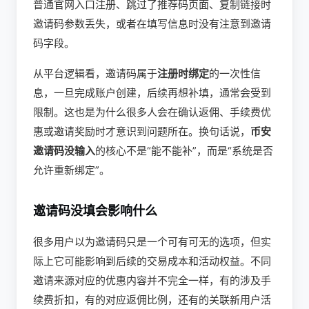
普通官网入口注册、跳过了推荐码页面、复制链接时
邀请码参数丢失，或者在填写信息时没有注意到邀请
码字段。
从平台逻辑看，邀请码属于
注册时绑定
的一次性信
息，一旦完成账户创建，后续再想补填，通常会受到
限制。这也是为什么很多人会在确认返佣、手续费优
惠或邀请奖励时才意识到问题所在。换句话说，
币安
邀请码没输入
的核心不是“能不能补”，而是“系统是否
允许重新绑定”。
邀请码没填会影响什么
很多用户以为邀请码只是一个可有可无的选项，但实
际上它可能影响到后续的交易成本和活动权益。不同
邀请来源对应的优惠内容并不完全一样，有的涉及手
续费折扣，有的对应返佣比例，还有的关联新用户活