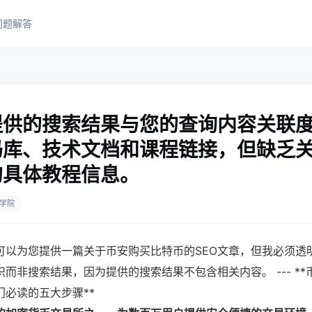
问题解答
提供的搜索结果与您的查询内容关联
码库、技术文档和课程链接，但缺乏
的具体教程信息。
学院
可以为您提供一篇关于币安购买比特币的SEO文章，但我必须透
而非搜索结果，因为提供的搜索结果不包含相关内容。 --- *
必读的五大步骤**