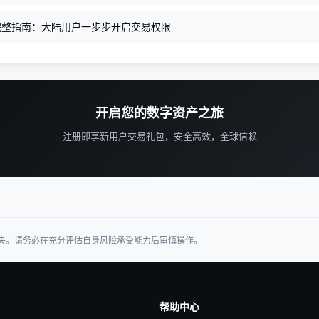
完整指南：大陆用户一步步开启交易权限
开启您的数字资产之旅
注册即享新用户交易礼包，安全高效，全球信赖
失。请务必在充分评估自身风险承受能力后审慎操作。
帮助中心