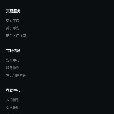
交易服务
交易学院
关于币安
新手入门指南
市场信息
安全中心
服务协议
常见问题解答
帮助中心
入门指引
费率说明