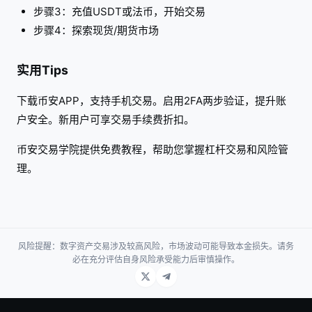
步骤3：充值USDT或法币，开始交易
步骤4：探索现货/期货市场
实用Tips
下载币安APP，支持手机交易。启用2FA两步验证，提升账
户安全。新用户可享交易手续费折扣。
币安交易学院提供免费教程，帮助您掌握杠杆交易和风险管
理。
风险提醒：数字资产交易涉及较高风险，市场波动可能导致本金损失。请务
必在充分评估自身风险承受能力后审慎操作。