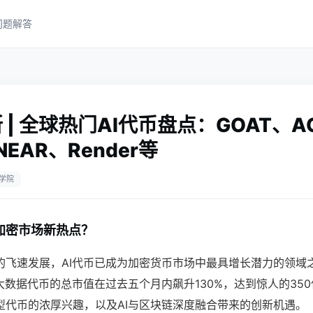
问题解答
 | 全球热门AI代币盘点：GOAT、A
NEAR、Render等
学院
加密市场新热点？
的飞速发展，AI代币已成为加密货币市场中最具增长潜力的领域
大数据代币的总市值在过去五个月内飙升130%，达到惊人的35
型代币的浓厚兴趣，以及AI与区块链深度融合带来的创新机遇。