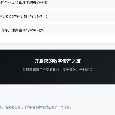
现代企业风险管理中的核心作用
去中心化金融核心项目与市场机会
：流程、注意事项与常见问题
开启您的数字资产之旅
注册即享新用户交易礼包，安全高效，全球信赖
失。请务必在充分评估自身风险承受能力后审慎操作。