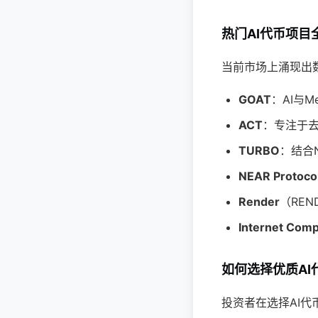
热门AI代币项目
当前市场上涌现出
GOAT
：AI与
ACT
：专注于去
TURBO
：结合
NEAR Protoco
Render
（RE
Internet Com
如何选择优质AI
投资者在选择AI