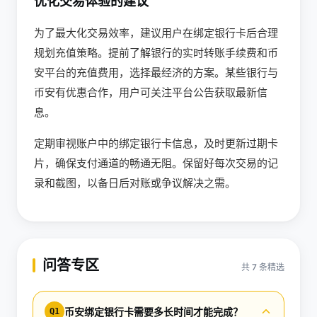
优化交易体验的建议
为了最大化交易效率，建议用户在绑定银行卡后合理
规划充值策略。提前了解银行的实时转账手续费和币
安平台的充值费用，选择最经济的方案。某些银行与
币安有优惠合作，用户可关注平台公告获取最新信
息。
定期审视账户中的绑定银行卡信息，及时更新过期卡
片，确保支付通道的畅通无阻。保留好每次交易的记
录和截图，以备日后对账或争议解决之需。
问答专区
共 7 条精选
币安绑定银行卡需要多长时间才能完成？
Q1