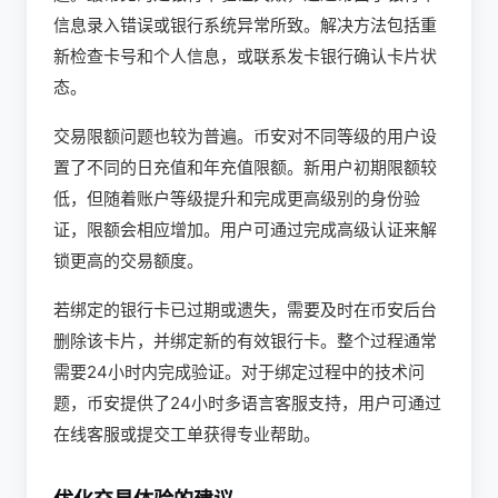
信息录入错误或银行系统异常所致。解决方法包括重
新检查卡号和个人信息，或联系发卡银行确认卡片状
态。
交易限额问题也较为普遍。币安对不同等级的用户设
置了不同的日充值和年充值限额。新用户初期限额较
低，但随着账户等级提升和完成更高级别的身份验
证，限额会相应增加。用户可通过完成高级认证来解
锁更高的交易额度。
若绑定的银行卡已过期或遗失，需要及时在币安后台
删除该卡片，并绑定新的有效银行卡。整个过程通常
需要24小时内完成验证。对于绑定过程中的技术问
题，币安提供了24小时多语言客服支持，用户可通过
在线客服或提交工单获得专业帮助。