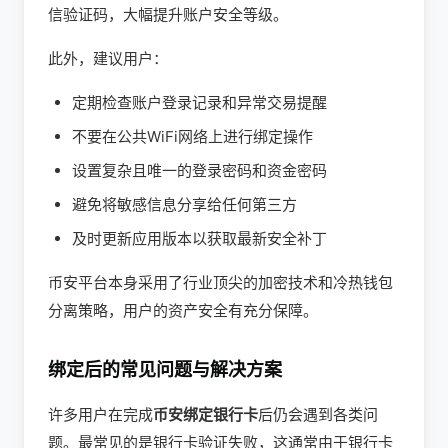
信验证码，大幅提升账户安全等级。
此外，建议用户：
定期检查账户登录记录和异常交易提醒
不要在公共WiFi网络上进行绑定操作
设置复杂且唯一的登录密码和资金密码
避免将敏感信息分享给任何第三方
及时更新应用版本以获取最新安全补丁
币安平台本身采用了行业顶尖的加密技术和冷热钱包
分离策略，用户的资产安全有充分保障。
绑定后的常见问题与解决方案
许多用户在完成
币安绑定银行卡
后仍会遇到各类问
题。最常见的是银行卡验证失败，这通常由于银行卡