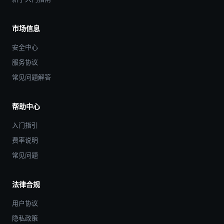
市场信息
安全中心
服务协议
常见问题解答
帮助中心
入门指引
费率说明
常见问题
法律合规
用户协议
隐私政策