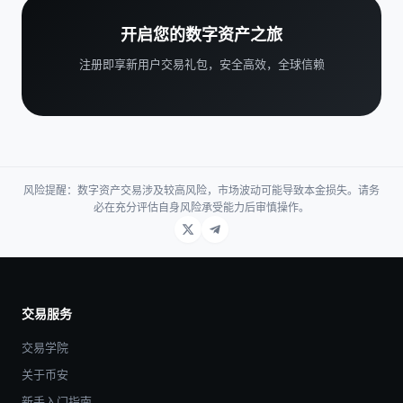
开启您的数字资产之旅
注册即享新用户交易礼包，安全高效，全球信赖
风险提醒：数字资产交易涉及较高风险，市场波动可能导致本金损失。请务
必在充分评估自身风险承受能力后审慎操作。
交易服务
交易学院
关于币安
新手入门指南