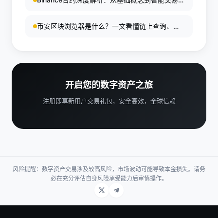
略完全指南
币安区块浏览器是什么？一文看懂链上查询、资
产追踪与使用方法
开启您的数字资产之旅
注册即享新用户交易礼包，安全高效，全球信赖
风险提醒：数字资产交易涉及较高风险，市场波动可能导致本金损失。请务
必在充分评估自身风险承受能力后审慎操作。