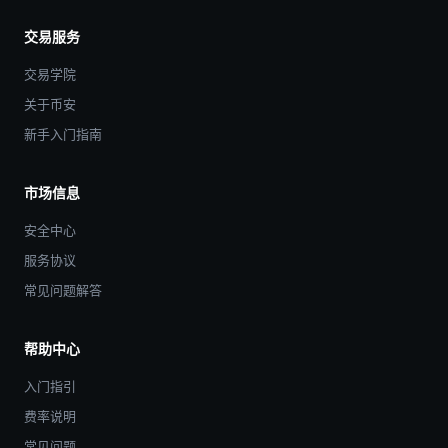
交易服务
交易学院
关于币安
新手入门指南
市场信息
安全中心
服务协议
常见问题解答
帮助中心
入门指引
费率说明
常见问题