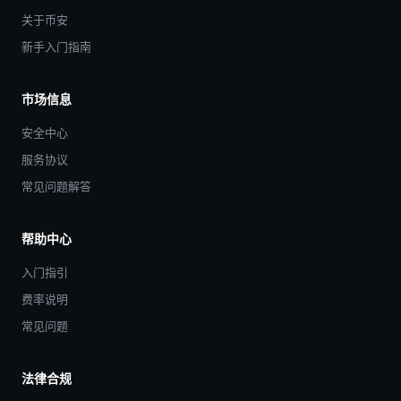
关于币安
新手入门指南
市场信息
安全中心
服务协议
常见问题解答
帮助中心
入门指引
费率说明
常见问题
法律合规