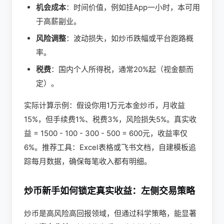
机会成本
：时间价值，例如挂App一小时，本可用
于高薪副业。
风险调整
：波动损失，如炒币跌幅或平台跑路概
率。
税费
：国内个人所得税，通常20%起（视金额而
定）。
实际计算示例：假设你用1万元本金炒币，月收益
15%，但手续费1%、税费3%，风险损失5%。真实收
益 = 1500 - 100 - 300 - 500 = 600元，收益率仅
6%。推荐工具：Excel表格或飞书文档，自建模板追
踪每月数据，确保每笔收入都有明细。
炒币新手如何锁定真实收益：左侧交易策略
炒币是高风险高回报领域，但通过科学策略，能显著