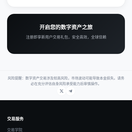
开启您的数字资产之旅
注册即享新用户交易礼包，安全高效，全球信赖
风险提醒：数字资产交易涉及较高风险，市场波动可能导致本金损失。请务
必在充分评估自身风险承受能力后审慎操作。
交易服务
交易学院