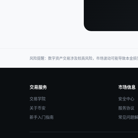
风险提醒：数字资产交易涉及较高风险，市场波动可能导致本金损
交易服务
市场信息
交易学院
安全中心
关于币安
服务协议
新手入门指南
常见问题