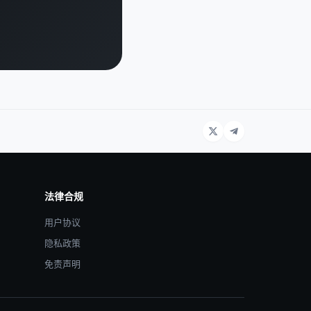
法律合规
用户协议
隐私政策
免责声明