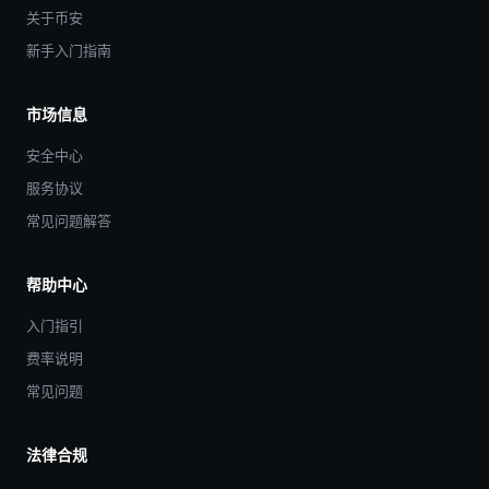
关于币安
新手入门指南
市场信息
安全中心
服务协议
常见问题解答
帮助中心
入门指引
费率说明
常见问题
法律合规