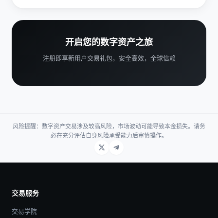
开启您的数字资产之旅
注册即享新用户交易礼包，安全高效，全球信赖
风险提醒：数字资产交易涉及较高风险，市场波动可能导致本金损失。请务
必在充分评估自身风险承受能力后审慎操作。
交易服务
交易学院