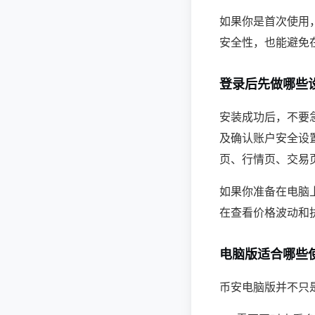
如果你是首次使用
安全性，也能避免
登录后先做哪些
安装成功后，不要
及确认账户安全设
页、行情页、交易
如果你准备在电脑
在查看价格波动和
电脑版适合哪些
币安电脑版并不只