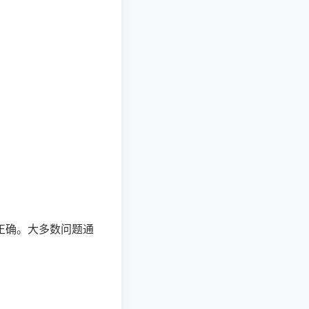
正确。大多数问题通