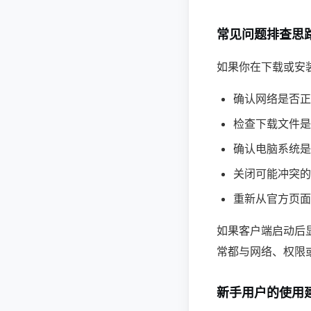
常见问题排查思
如果你在下载或安
确认网络是否正
检查下载文件是
确认电脑系统是
关闭可能冲突的
重新从官方页面
如果客户端启动后
常都与网络、权限
新手用户的使用