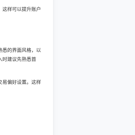
。这样可以提升账户
熟悉的界面风格，以
入时建议先熟悉首
交易偏好设置。这样