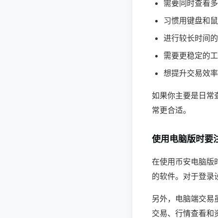
需要同时查看多
习惯用键盘和鼠
进行较长时间的
需要更稳定的工
想提升交易效率
如果你主要是日常
常更合适。
使用电脑版时要
在使用币安电脑版
的软件。对于登录
另外，电脑端交易
交易、行情查看和