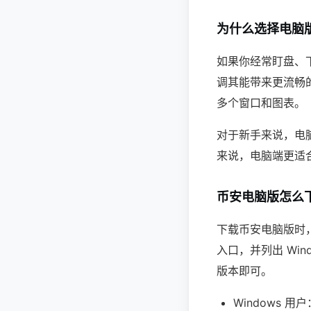
为什么选择电脑
如果你经常盯盘、
调其能带来更流畅
多个窗口和图表。
对于新手来说，电
来说，电脑端更适
币安电脑版怎么
下载币安电脑版时
入口，并列出 Wi
版本即可。
Windows 用