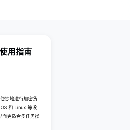
装使用指南
于更便捷地进行加密货
和 Linux 等设
界面更适合多任务操