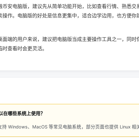
触币安电脑版，建议先从简单功能开始，比如查看行情、熟悉交
卖操作。电脑版的好处是信息更集中，适合边学边用，也方便你
桌面端的用户来说，建议把电脑版当成主要操作工具之一，同时
临时查看时会更灵活。
以在哪些系统上使用？
持 Windows、MacOS 等常见电脑系统，部分页面也提供 Linux 