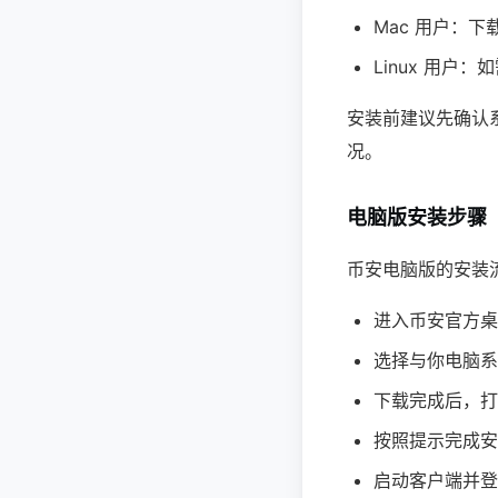
Mac 用户：下载
Linux 用户
安装前建议先确认
况。
电脑版安装步骤
币安电脑版的安装
进入币安官方桌
选择与你电脑系
下载完成后，打
按照提示完成安
启动客户端并登