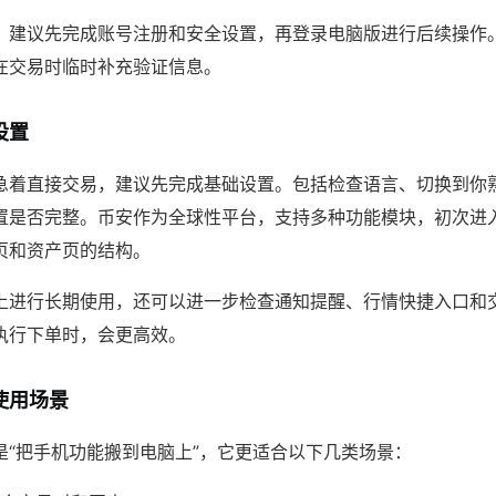
，建议先完成账号注册和安全设置，再登录电脑版进行后续操作
在交易时临时补充验证信息。
设置
急着直接交易，建议先完成基础设置。包括检查语言、切换到你
置是否完整。币安作为全球性平台，支持多种功能模块，初次进
页和资产页的结构。
上进行长期使用，还可以进一步检查通知提醒、行情快捷入口和
执行下单时，会更高效。
使用场景
是“把手机功能搬到电脑上”，它更适合以下几类场景：