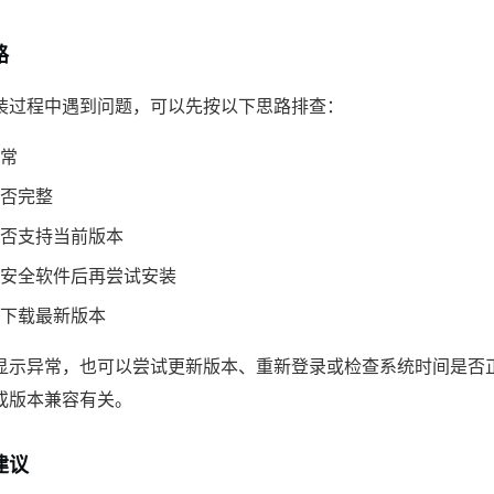
路
装过程中遇到问题，可以先按以下思路排查：
常
否完整
否支持当前版本
安全软件后再尝试安装
下载最新版本
显示异常，也可以尝试更新版本、重新登录或检查系统时间是否
或版本兼容有关。
建议