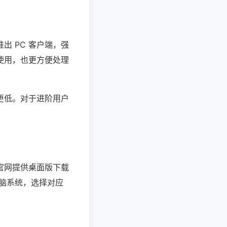
 PC 客户端，强
使用，也更方便处理
更低。对于进阶用户
官网提供桌面版下载
电脑系统，选择对应