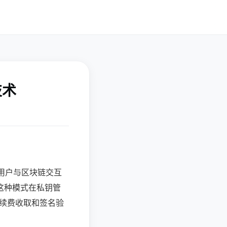
技术
用户与区块链交互
这种模式在私钥管
手续费收取和签名验