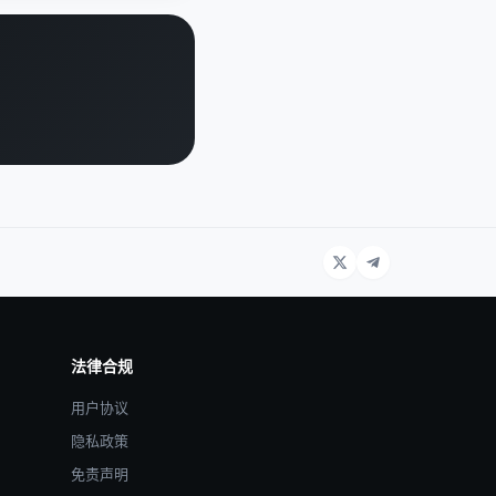
法律合规
用户协议
隐私政策
免责声明