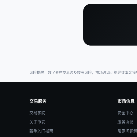
风险提醒：数字资产交易涉及较高风险，市场波动可能导致本金损
交易服务
市场信息
交易学院
安全中心
关于币安
服务协议
新手入门指南
常见问题