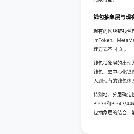
钱包抽象层与现
现有的区块链钱包
ImToken、Me
理方式不同[3]。
钱包抽象层的出现
钱包、去中心化钱包
入到现有的钱包体
特别地，分层确定性
BIP39和BIP
包抽象层的结合，