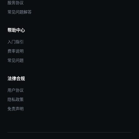
服务协议
常见问题解答
帮助中心
入门指引
费率说明
常见问题
法律合规
用户协议
隐私政策
免责声明