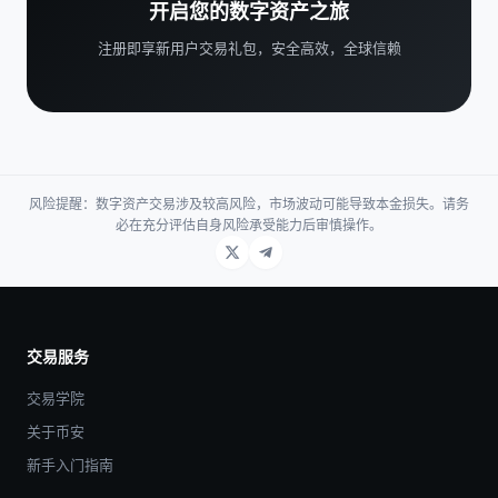
开启您的数字资产之旅
注册即享新用户交易礼包，安全高效，全球信赖
风险提醒：数字资产交易涉及较高风险，市场波动可能导致本金损失。请务
必在充分评估自身风险承受能力后审慎操作。
交易服务
交易学院
关于币安
新手入门指南