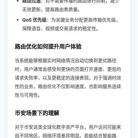
路由过滤
：对不需要传播的路由进行抑制，减少
无效更新，提高路由表质量。
QoS 优先级
：为关键业务分配更高传输优先级，
保障语音、视频或交易请求的稳定性。
路由优化如何提升用户体验
当系统能够根据实时网络情况自动切换到更优路径
时，用户通常会感受到更快的页面打开速度、更低的
请求失败率，以及更稳定的连接表现。对于强调时效
性的业务，路由优化不仅影响速度，也影响服务连续
性与可用性。
币安场景下的理解
对于币安这类全球化数字资产平台，用户访问可能来
自不同地区，网络环境差异明显。若能结合智能路