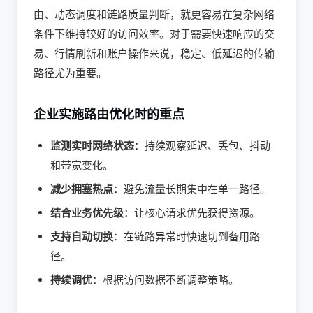
由、动态调度和链路质量判断，就更容易在复杂网络
条件下维持较好的访问效率。对于需要快速响应的交
易、行情刷新和账户操作来说，稳定、低延迟的传输
路径尤为重要。
企业实施路由优化时的重点
监测实时网络状态
：持续观察延迟、丢包、抖动
和带宽变化。
减少拥塞热点
：避免流量长期集中在单一路径。
结合业务优先级
：让核心请求优先获得资源。
支持自动切换
：在链路异常时快速切到备用路
径。
持续调优
：根据访问数据不断调整策略。