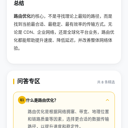
总结
路由优化
的核心，不是寻找理论上最短的路径，而是
找到当前最合适、最稳定、最有效率的传输方式。无
论是 CDN、企业网络，还是全球化平台业务，路由优
化都能帮助提升速度、降低延迟，并改善整体网络体
验。
问答专区
共 8 条精选
什么是路由优化？
Q1
路由优化是根据网络拥塞、带宽、地理位置
和链路质量等因素，选择更合适的数据传输
路径，以提升速度和稳定性。