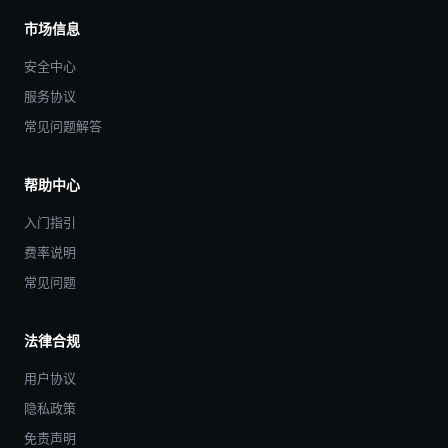
市场信息
安全中心
服务协议
常见问题解答
帮助中心
入门指引
费率说明
常见问题
法律合规
用户协议
隐私政策
免责声明