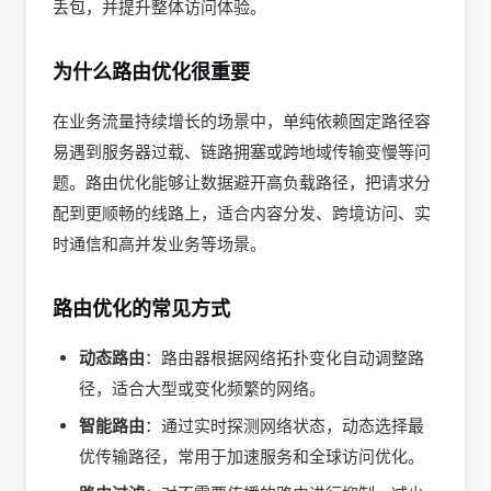
丢包，并提升整体访问体验。
为什么路由优化很重要
在业务流量持续增长的场景中，单纯依赖固定路径容
易遇到服务器过载、链路拥塞或跨地域传输变慢等问
题。路由优化能够让数据避开高负载路径，把请求分
配到更顺畅的线路上，适合内容分发、跨境访问、实
时通信和高并发业务等场景。
路由优化的常见方式
动态路由
：路由器根据网络拓扑变化自动调整路
径，适合大型或变化频繁的网络。
智能路由
：通过实时探测网络状态，动态选择最
优传输路径，常用于加速服务和全球访问优化。