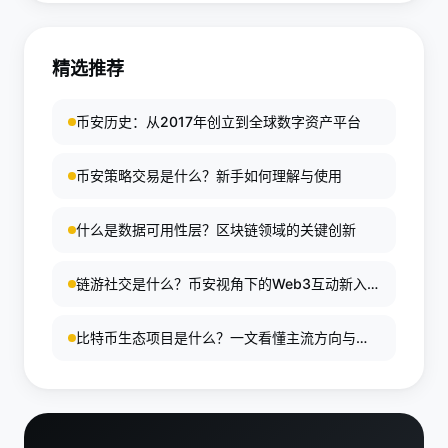
要低延迟和高稳定性的网络环境。
精选推荐
币安历史：从2017年创立到全球数字资产平台
币安策略交易是什么？新手如何理解与使用
什么是数据可用性层？区块链领域的关键创新
链游社交是什么？币安视角下的Web3互动新入
口
比特币生态项目是什么？一文看懂主流方向与代
表项目