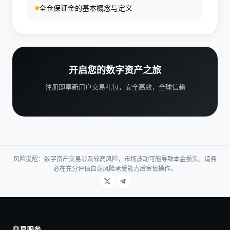
全仓保证金的基本概念与定义
开启您的数字资产之旅
注册即享新用户交易礼包，安全高效，全球信赖
风险提醒：数字资产交易涉及较高风险，市场波动可能导致本金损失。请务
必在充分评估自身风险承受能力后审慎操作。
交易服务