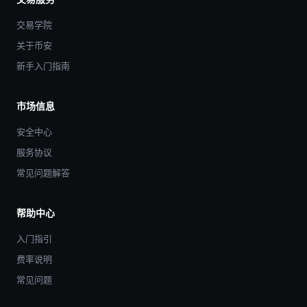
交易学院
关于币安
新手入门指南
市场信息
安全中心
服务协议
常见问题解答
帮助中心
入门指引
费率说明
常见问题