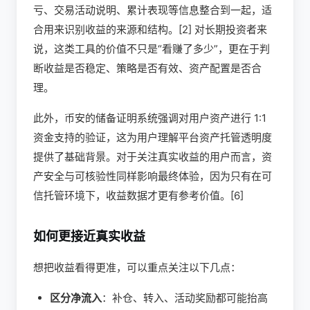
亏、交易活动说明、累计表现等信息整合到一起，适
合用来识别收益的来源和结构。[2] 对长期投资者来
说，这类工具的价值不只是“看赚了多少”，更在于判
断收益是否稳定、策略是否有效、资产配置是否合
理。
此外，币安的储备证明系统强调对用户资产进行 1:1
资金支持的验证，这为用户理解平台资产托管透明度
提供了基础背景。对于关注真实收益的用户而言，资
产安全与可核验性同样影响最终体验，因为只有在可
信托管环境下，收益数据才更有参考价值。[6]
如何更接近真实收益
想把收益看得更准，可以重点关注以下几点：
区分净流入
：补仓、转入、活动奖励都可能抬高