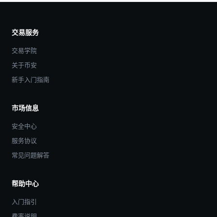
交易服务
交易学院
关于币安
新手入门指南
市场信息
安全中心
服务协议
常见问题解答
帮助中心
入门指引
费率说明