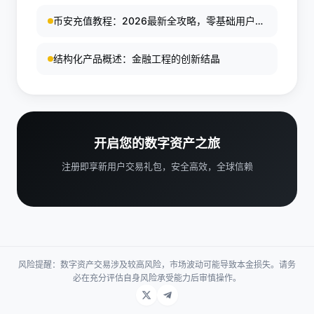
币安充值教程：2026最新全攻略，零基础用户5
分钟上手深度指南 币安充值教程：2026最新全
攻略，零基础用户5分钟上手深度指南 币安充值
结构化产品概述：金融工程的创新结晶
教程：2026最新全攻略，零基础用户5分钟上手
深度指南
开启您的数字资产之旅
注册即享新用户交易礼包，安全高效，全球信赖
风险提醒：数字资产交易涉及较高风险，市场波动可能导致本金损失。请务
必在充分评估自身风险承受能力后审慎操作。