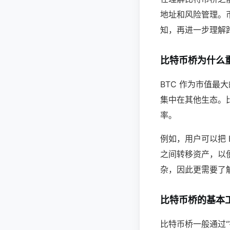
地址和风险管理。
知，再进一步理解跨链
比特币桥为什么
BTC 作为市值最
集中在其他生态。
率。
例如，用户可以把
之间转移资产，以
杂，因此更需要了解
比特币桥的基本
比特币桥一般通过“