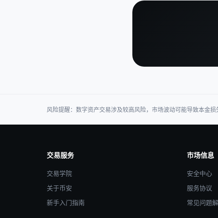
风险提醒：数字资产交易涉及较高风险，市场波动可能导致本金损
交易服务
市场信息
交易学院
安全中心
关于币安
服务协议
新手入门指南
常见问题