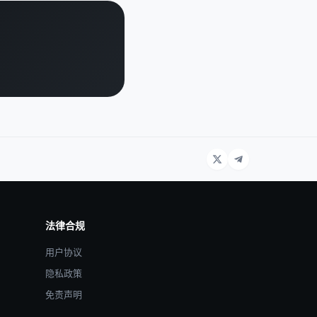
法律合规
用户协议
隐私政策
免责声明