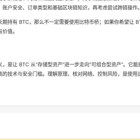
账户安全、订单类型和基础区块链知识，再考虑尝试跨链操作。[1
期持有 BTC，那么不一定需要使用比特币桥；如果你希望让 B
有价值。
，是让 BTC 从“存储型资产”进一步走向“可组合型资产”。它
高的技术与安全门槛。理解原理、核对网络、控制风险，是使用