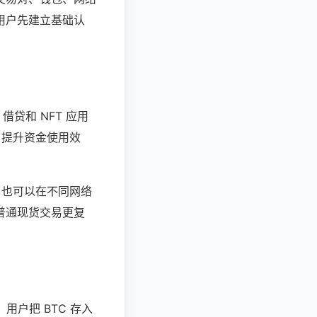
用户先建立基础认
贷和 NFT 应用
，提升资金使用效
；也可以在不同网络
普通现货交易更复
用户把 BTC 存入