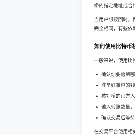
桥的指定地址或合
当用户想赎回时，
完全相同，有些依
如何使用比特币
一般来说，使用比
确认你要跨到哪
准备好兼容的钱
核对桥的官方入
输入转账数量，
确认交易后等待
在交易平台使用相