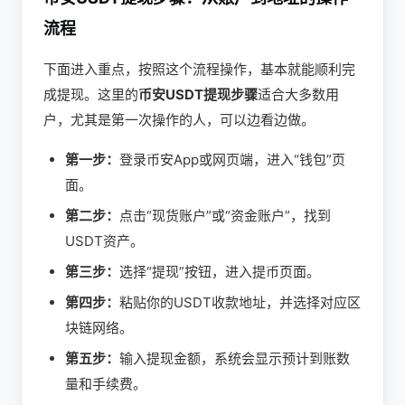
流程
下面进入重点，按照这个流程操作，基本就能顺利完
成提现。这里的
币安USDT提现步骤
适合大多数用
户，尤其是第一次操作的人，可以边看边做。
第一步：
登录币安App或网页端，进入“钱包”页
面。
第二步：
点击“现货账户”或“资金账户”，找到
USDT资产。
第三步：
选择“提现”按钮，进入提币页面。
第四步：
粘贴你的USDT收款地址，并选择对应区
块链网络。
第五步：
输入提现金额，系统会显示预计到账数
量和手续费。