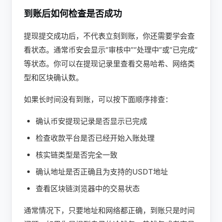
到账后如何检查是否成功
提现提交成功后，不代表立刻到账，你还需要学会查
看状态。通常币安会显示“审核中”“处理中”或“已完成”
等状态。你可以在提现记录里查看交易哈希、网络类
型和区块确认数。
如果长时间没有到账，可以按下面顺序排查：
确认币安提现记录是否显示已完成
检查收款平台是否已经开始入账处理
核实链类型是否完全一致
确认地址是否正确且为支持的USDT地址
查看区块链浏览器中的交易状态
通常情况下，只要地址和网络都正确，到账只是时间