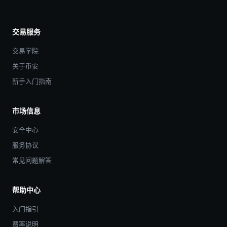
交易服务
交易学院
关于币安
新手入门指南
市场信息
安全中心
服务协议
常见问题解答
帮助中心
入门指引
费率说明