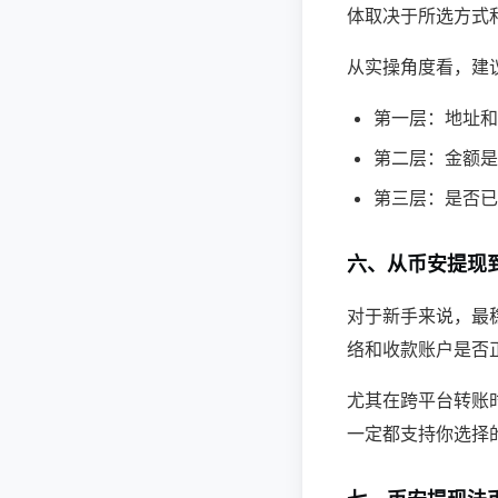
体取决于所选方式和
从实操角度看，建
第一层：地址和
第二层：金额是
第三层：是否已开
六、从币安提现
对于新手来说，最
络和收款账户是否正
尤其在跨平台转账
一定都支持你选择