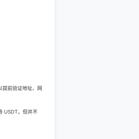
以提前验证地址、网
USDT，但并不