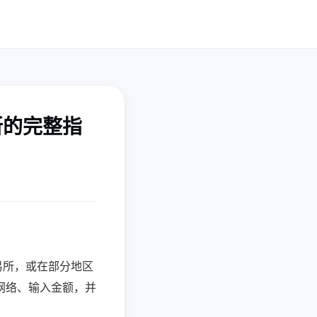
所的完整指
易所，或在部分地区
网络、输入金额，并