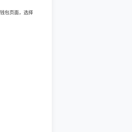
钱包页面，选择