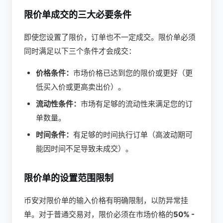
限价单成交的三大必要条件
即使您设置了限价，订单也不一定成交。限价单必须
同时满足以下三个条件才会成交：
价格条件：
市场价格已达到您的限价或更好（更
低买入价或更高卖出价）。
流动性条件：
市场有足够的流动性来满足您的订
单数量。
时间条件：
有足够的时间执行订单（高波动期可
能因时间不足导致未成交）。
限价单的设置范围限制
币安对限价单的输入价格有明确限制，以防异常挂
单。对于普通交易对，限价必须在市场价格的
50% -