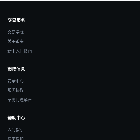
交易服务
交易学院
关于币安
新手入门指南
市场信息
安全中心
服务协议
常见问题解答
帮助中心
入门指引
费率说明