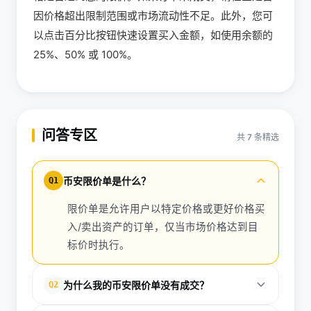
因价格超出限制范围或市场流动性不足。此外，您可
以点击百分比按钮快速设置买入金额，如使用余额的
25%、50% 或 100%。
问答专区
共 7 条精选
币安限价单是什么？
Q1
限价单是允许用户以特定价格或更好价格买
入/卖出资产的订单，仅当市场价格达到目
标价时执行。
为什么我的币安限价单没有成交？
Q2