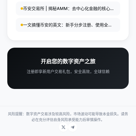
币安交易所 | 揭秘AMM：去中心化金融的核心引
擎
一文搞懂币安的英文：新手分步注册、使用全球
最大加密交易所教程
开启您的数字资产之旅
注册即享新用户交易礼包，安全高效，全球信赖
风险提醒：数字资产交易涉及较高风险，市场波动可能导致本金损失。请务
必在充分评估自身风险承受能力后审慎操作。