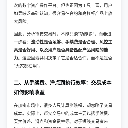
次的数字资产操作平台。但也正因为工具丰富，用户
如果缺乏基础认知，很容易在合约和高杠杆产品上放
大风险。
因此，分析币安交易时，不能只谈“功能多”，而要进
一步看：
流动性是否足够、手续费是否合理、风控工
具是否好用、以及用户是否具备匹配产品风险的能
力
。这些因素共同决定了它是否适合你，而不是是否
“大家都在用”。
二、从手续费、滑点到执行效率：交易成本
如何影响收益
在加密市场中，很多人只计算涨跌幅，却忽略了交易
成本。实际上，币安交易中的成本主要包括手续费、
买卖价差、滑点和资金费率等。对于短线交易者来