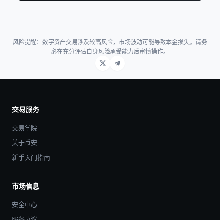
风险提醒：数字资产交易涉及较高风险，市场波动可能导致本金损失。请务
必在充分评估自身风险承受能力后审慎操作。
交易服务
交易学院
关于币安
新手入门指南
市场信息
安全中心
服务协议