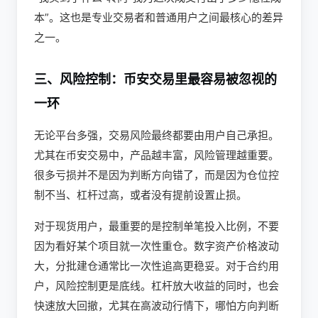
本”。这也是专业交易者和普通用户之间最核心的差异
之一。
三、风险控制：币安交易里最容易被忽视的
一环
无论平台多强，交易风险最终都要由用户自己承担。
尤其在币安交易中，产品越丰富，风险管理越重要。
很多亏损并不是因为判断方向错了，而是因为仓位控
制不当、杠杆过高，或者没有提前设置止损。
对于现货用户，最重要的是控制单笔投入比例，不要
因为看好某个项目就一次性重仓。数字资产价格波动
大，分批建仓通常比一次性追高更稳妥。对于合约用
户，风险控制更是底线。杠杆放大收益的同时，也会
快速放大回撤，尤其在高波动行情下，哪怕方向判断