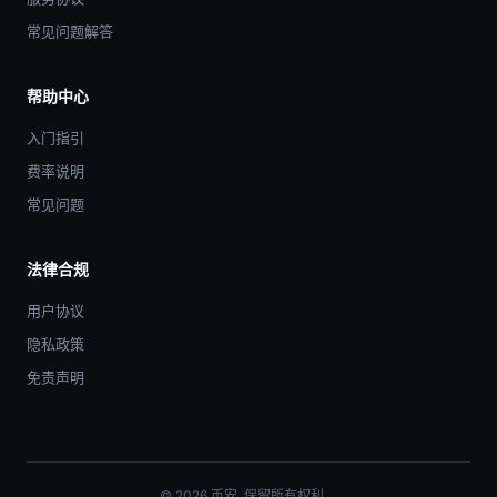
常见问题解答
帮助中心
入门指引
费率说明
常见问题
法律合规
用户协议
隐私政策
免责声明
© 2026 币安. 保留所有权利。