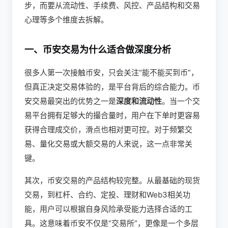
步，而要从流动性、手续费、风控、产品结构和交易
心理等多个维度去拆解。
一、币安交易为什么适合做深度分析
很多人第一次接触币安，只会关注“能不能买到币”，
但真正决定交易体验的，是平台背后的综合能力。币
安交易最突出的优势之一是
深度和流动性
。当一个交
易平台拥有足够大的撮合量时，用户在下单时更容易
获得合理成交价，滑点也相对更可控。对于频繁交
易、量化交易或大额交易的人来说，这一点非常关
键。
其次，币安交易的产品结构较完整。从最基础的现货
交易，到杠杆、合约、定投、理财和Web3相关功
能，用户可以根据自身风险承受能力选择合适的工
具。这意味着币安不仅是“交易所”，更像是一个多层