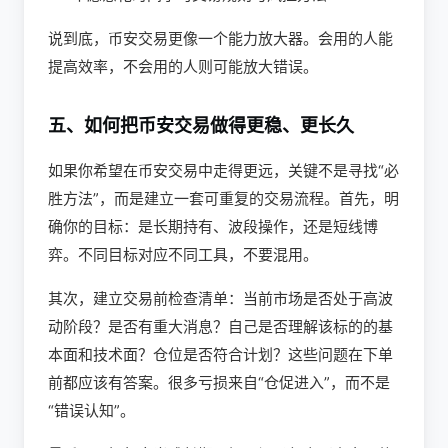
说到底，币安交易更像一个能力放大器。会用的人能
提高效率，不会用的人则可能放大错误。
五、如何把币安交易做得更稳、更长久
如果你希望在币安交易中走得更远，关键不是寻找“必
胜方法”，而是建立一套可重复的交易流程。首先，明
确你的目标：是长期持有、波段操作，还是短线博
弈。不同目标对应不同工具，不要混用。
其次，建立交易前检查清单：当前市场是否处于高波
动阶段？是否有重大消息？自己是否理解该标的的基
本面和技术面？仓位是否符合计划？这些问题在下单
前都应该有答案。很多亏损来自“仓促进入”，而不是
“错误认知”。