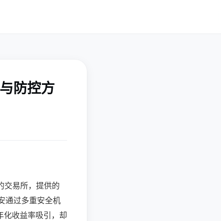
患与防控方
大的交易所，提供的
安通过多重安全机
年化收益率吸引，却