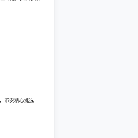
外，币安精心挑选