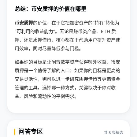
总结：币安质押的价值在哪里
币安质押
的价值，在于它把加密资产的“持有”转化为
“可利用的收益能力”。无论是赚币类产品、ETH 质
押，还是质押借币，核心都在于帮助用户提升资产使
用效率，同时尽量降低参与门槛。
如果你的目标是让闲置数字资产获得额外收益，币安
质押是一个值得了解的入口；如果你的目标是更高的
交易灵活性，则可以进一步研究质押借币等更偏资金
管理的工具。选择哪一种方式，关键取决于你对收
益、风险和流动性的平衡需求。
问答专区
共 8 条精选