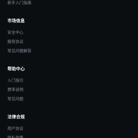
新手入门指南
市场信息
安全中心
服务协议
常见问题解答
帮助中心
入门指引
费率说明
常见问题
法律合规
用户协议
隐私政策