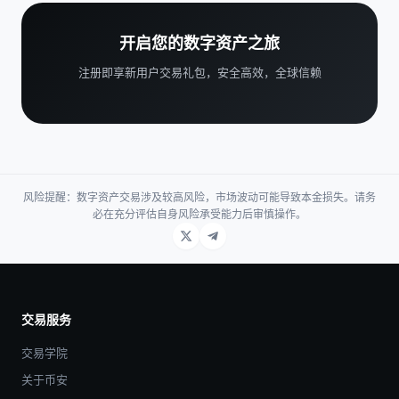
开启您的数字资产之旅
注册即享新用户交易礼包，安全高效，全球信赖
风险提醒：数字资产交易涉及较高风险，市场波动可能导致本金损失。请务
必在充分评估自身风险承受能力后审慎操作。
交易服务
交易学院
关于币安