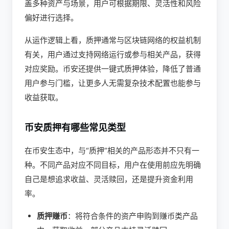
盖多种资产与场景，用户可根据期限、灵活性和风险
偏好进行选择。
从运作逻辑上看，质押通常与区块链网络的权益机制
有关，用户通过支持网络运行或参与相关产品，获得
对应奖励。币安还提供一键式质押体验，降低了普通
用户参与门槛，让更多人无需复杂技术配置也能参与
收益获取。
币安质押有哪些常见类型
在币安生态中，与“质押”相关的产品形态并不只有一
种。不同产品对应不同目标，用户在使用前应先明确
自己是想追求收益、灵活赎回，还是提升资金利用
率。
质押赚币
：将符合条件的资产申购到赚币类产品