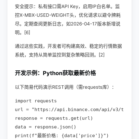
安全提示：私有接口需API Key，启用IP白名单。监
控X-MBX-USED-WEIGHT头，优化请求以避令牌耗
尽。定期查阅更新日志，如2026-04-17版本新增说
明。[6]
通过这些实践，开发者可构建高效、稳定的行情数据
系统，支持从简单监控到复杂策略回测。[2]
开发示例：Python获取最新价格
以下简易代码演示REST调用（需requests库）：
import requests

url = "https://api.binance.com/api/v3/ticker/
response = requests.get(url)

data = response.json()

print(f"最新价格: {data['price']}")