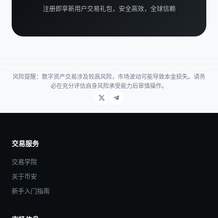
注册即享新用户交易礼包，安全高效，全球信赖
风险提醒：数字资产交易涉及较高风险，市场波动可能导致本金损失。请务
必在充分评估自身风险承受能力后审慎操作。
交易服务
交易学院
关于币安
新手入门指南