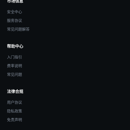
市场信息
安全中心
服务协议
常见问题解答
帮助中心
入门指引
费率说明
常见问题
法律合规
用户协议
隐私政策
免责声明