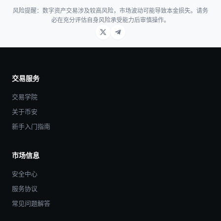
风险提醒：数字资产交易涉及较高风险，市场波动可能导致本金损失。请务
必在充分评估自身风险承受能力后审慎操作。
交易服务
交易学院
关于币安
新手入门指南
市场信息
安全中心
服务协议
常见问题解答