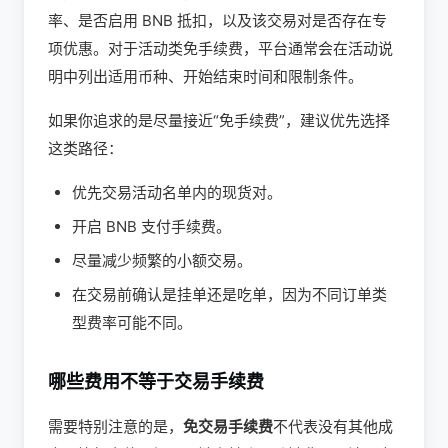
率、是否启用 BNB 抵扣，以及该交易对是否存在专
项优惠。对于活动类免手续费，平台通常会在活动说
明中列出适用币种、开始结束时间和限制条件。
如果你追求的是尽量接近“免手续费”，建议优先选择
这类路径：
优先交易活动名单内的现货对。
开启 BNB 支付手续费。
尽量减少频繁的小额交易。
在交易前确认是挂单还是吃单，因为不同订单类
型费率可能不同。
哪些费用不等于交易手续费
需要特别注意的是，
免交易手续费
不代表没有其他成