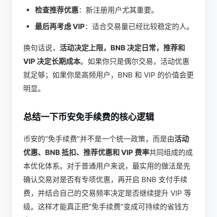
检查推荐优惠
：新注册用户尤其重要。
最后再考虑 VIP
：适合交易量已经比较稳定的人。
换句话说，
活动决定上限，BNB 决定日常，推荐和
VIP 决定长期成本
。如果你只是偶尔交易，活动优惠
就足够；如果你是高频用户，BNB 和 VIP 的价值会更
明显。
总结一下币安免手续费的核心逻辑
币安的“免手续费”并不是一个统一政策，而是由
活动
优惠、BNB 抵扣、推荐优惠和 VIP 费率
共同组成的成
本优化体系。对于普通用户来说，最实用的做法是先
确认交易对是否有专项优惠，再开启 BNB 支付手续
费，并结合自己的交易频率决定是否继续提升 VIP 等
级。这样才能真正把“免手续费”变成可持续的省钱方