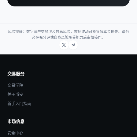
风险提醒：数字资产交易涉及较高风险，市场波动可能导致本金损失。请务
必在充分评估自身风险承受能力后审慎操作。
交易服务
交易学院
关于币安
新手入门指南
市场信息
安全中心