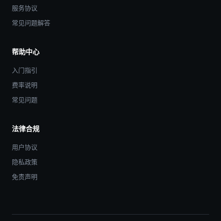
服务协议
常见问题解答
帮助中心
入门指引
费率说明
常见问题
法律合规
用户协议
隐私政策
免责声明