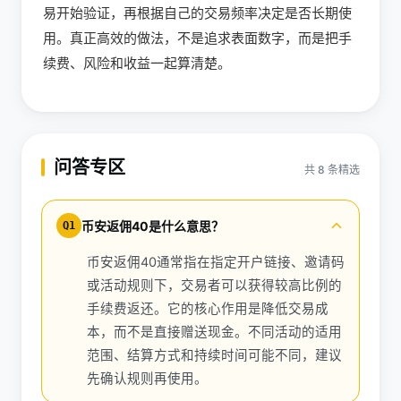
易开始验证，再根据自己的交易频率决定是否长期使
用。真正高效的做法，不是追求表面数字，而是把手
续费、风险和收益一起算清楚。
问答专区
共 8 条精选
币安返佣40是什么意思？
Q1
币安返佣40通常指在指定开户链接、邀请码
或活动规则下，交易者可以获得较高比例的
手续费返还。它的核心作用是降低交易成
本，而不是直接赠送现金。不同活动的适用
范围、结算方式和持续时间可能不同，建议
先确认规则再使用。