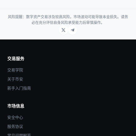
风险提醒：数字资产交易涉及较高风险，市场波动可能导致本金损失。请务
必在充分评估自身风险承受能力后审慎操作。
交易服务
交易学院
关于币安
新手入门指南
市场信息
安全中心
服务协议
常见问题解答