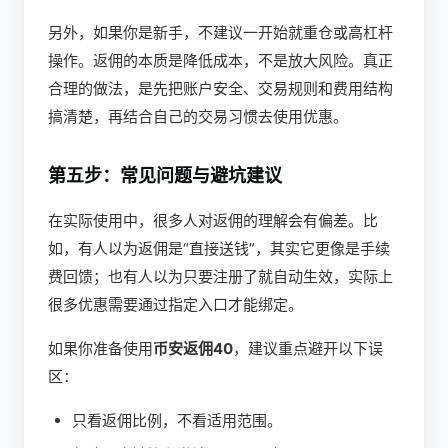
另外，如果你是新手，不建议一开始就重仓或高杠杆
操作。返佣的本质是降低成本，不是放大风险。真正
合理的做法，是先把账户安全、交易规则和费用结构
搞清楚，再结合自己的交易习惯去使用优惠。
第五步：常见问题与避坑建议
在实际使用中，很多人对返佣的理解会有偏差。比
如，有人以为返佣是“直接送钱”，其实它更像是手续
费回馈；也有人以为只要注册了就自动生效，实际上
很多优惠需要通过指定入口才能绑定。
如果你准备使用
币安返佣40
，建议重点避开以下误
区：
只看返佣比例，不看适用范围。