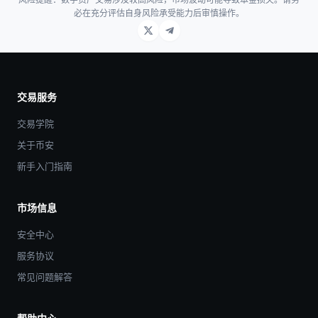
必在充分评估自身风险承受能力后审慎操作。
交易服务
交易学院
关于币安
新手入门指南
市场信息
安全中心
服务协议
常见问题解答