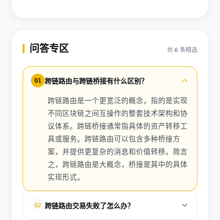
问答专区
共 6 条精选
跨链路由与跨链桥接有什么区别？
Q1
跨链路由是一个更宽泛的概念，指的是实现
不同区块链之间互操作的整套技术架构和协
议体系。跨链桥接通常指具体的资产转移工
具或服务。跨链路由可以包含多种桥接方
案，并提供更复杂的消息和价值转移。简言
之，跨链路由是大概念，桥接是其中的具体
实现形式。
跨链路由交易失败了怎么办？
Q2